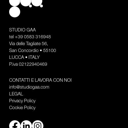
STUDIO GAA
tel
+39 0583 316948
Via delle Tagliate 56,
San Concordio • 55100
LUCCA • ITALY
P.iva 02122940469
CONTATTI E LAVORA CON NOI
info@studiogaa.com
LEGAL
Privacy Policy
Cookie Policy