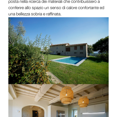
posta nella ricerca dei materiali che contribuissero a
conferire allo spazio un senso di calore confortante ed
una bellezza sobria e raffinata.