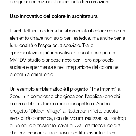
designer pensavano al colore nelle loro creazioni.
Uso innovativo del colore in architettura
L'architettura moderna ha abbracciato il colore come un
elemento chiave non solo per l'estetica, ma anche per la
funzionalità e l'esperienza spaziale. Tra le
sperimentazioni più innovative in questo campo c'è
MVRDV, studio olandese noto per il loro approccio
audace e sperimentale nell'integrazione del colore nei
progetti architettonici.
Un esempio emblematico è il progetto "The Imprint" a
Seoul, un complesso che gioca con l'applicazione dei
colori e delle texture in modo inaspettato. Anche il
progetto "Didden Village" a Rotterdam riflette questa
sensibilità cromatica, con dei volumi realizzati sul rooftop
di un edificio esistente, caratterizzati da blocchi colorati
che conferiscono una nuova identità, distinta e ben