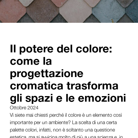
Il potere del colore:
come la
progettazione
cromatica trasforma
gli spazi e le emozioni
Ottobre 2024
Vi siete mai chiesti perché il colore è un elemento così
importante per un ambiente? La scelta di una certa
palette colori, infatti, non è soltanto una questione
estetica, ma si avvicina molto di più a una scienza e, in