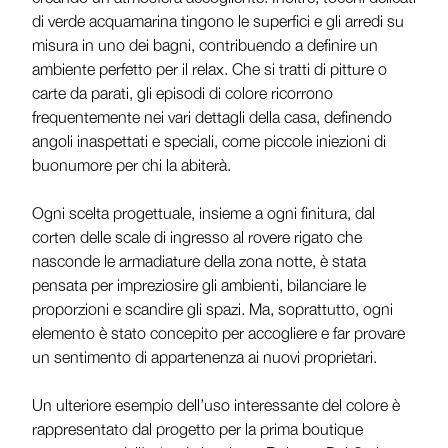
di verde acquamarina tingono le superfici e gli arredi su
misura in uno dei bagni, contribuendo a definire un
ambiente perfetto per il relax. Che si tratti di pitture o
carte da parati, gli episodi di colore ricorrono
frequentemente nei vari dettagli della casa, definendo
angoli inaspettati e speciali, come piccole iniezioni di
buonumore per chi la abiterà.
Ogni scelta progettuale, insieme a ogni finitura, dal
corten delle scale di ingresso al rovere rigato che
nasconde le armadiature della zona notte, è stata
pensata per impreziosire gli ambienti, bilanciare le
proporzioni e scandire gli spazi. Ma, soprattutto, ogni
elemento è stato concepito per accogliere e far provare
un sentimento di appartenenza ai nuovi proprietari.
Un ulteriore esempio dell’uso interessante del colore è
rappresentato dal progetto per la prima boutique