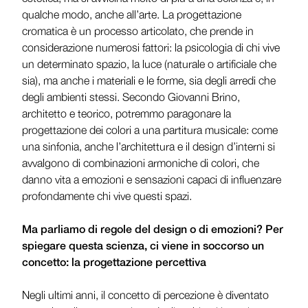
qualche modo, anche all’arte. La progettazione
cromatica è un processo articolato, che prende in
considerazione numerosi fattori: la psicologia di chi vive
un determinato spazio, la luce (naturale o artificiale che
sia), ma anche i materiali e le forme, sia degli arredi che
degli ambienti stessi. Secondo Giovanni Brino,
architetto e teorico, potremmo paragonare la
progettazione dei colori a una partitura musicale: come
una sinfonia, anche l’architettura e il design d’interni si
avvalgono di combinazioni armoniche di colori, che
danno vita a emozioni e sensazioni capaci di influenzare
profondamente chi vive questi spazi.
Ma parliamo di regole del design o di emozioni? Per
spiegare questa scienza, ci viene in soccorso un
concetto: la progettazione percettiva
Negli ultimi anni, il concetto di percezione è diventato