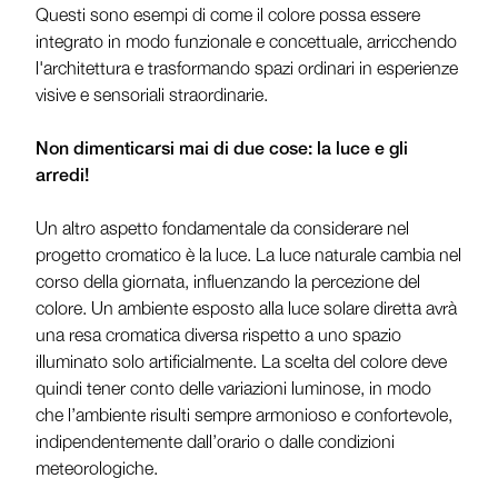
Questi sono esempi di come il colore possa essere
integrato in modo funzionale e concettuale, arricchendo
l'architettura e trasformando spazi ordinari in esperienze
visive e sensoriali straordinarie.
Non dimenticarsi mai di due cose: la luce e gli
arredi!
Un altro aspetto fondamentale da considerare nel
progetto cromatico è la luce. La luce naturale cambia nel
corso della giornata, influenzando la percezione del
colore. Un ambiente esposto alla luce solare diretta avrà
una resa cromatica diversa rispetto a uno spazio
illuminato solo artificialmente. La scelta del colore deve
quindi tener conto delle variazioni luminose, in modo
che l’ambiente risulti sempre armonioso e confortevole,
indipendentemente dall’orario o dalle condizioni
meteorologiche.